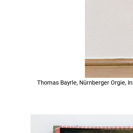
Thomas Bayrle, Nürnberger Orgie, In