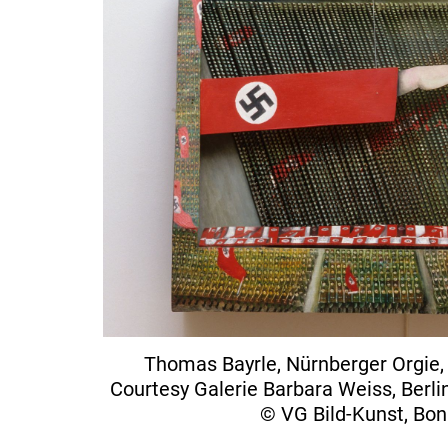
Thomas Bayrle, Nürnberger Orgie,
Courtesy Galerie Barbara Weiss, Berli
© VG Bild-Kunst, Bo