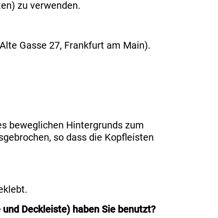
tten) zu verwenden.
 Alte Gasse 27, Frankfurt am Main).
des beweglichen Hintergrunds zum
gebrochen, so dass die Kopfleisten
klebt.
 und Deckleiste) haben Sie benutzt?