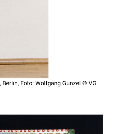
, Berlin, Foto: Wolfgang Günzel © VG