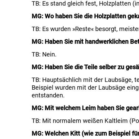
TB: Es stand gleich fest, Holzplatten 
MG: Wo haben Sie die Holzplatten gek
TB: Es wurden »Reste« besorgt, meisten
MG: Haben Sie mit handwerklichen Be
TB: Nein.
MG: Haben Sie die Teile selber zu ges
TB: Hauptsächlich mit der Laubsäge, 
Beispiel wurden mit der Laubsäge ein
entstanden.
MG: Mit welchem Leim haben Sie gear
TB: Mit normalem weißen Kaltleim (Po
MG: Welchen Kitt (wie zum Beispiel fü