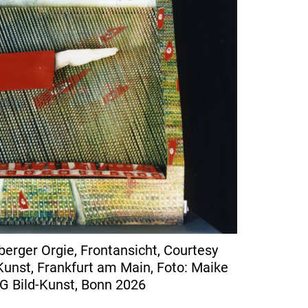
erger Orgie, Frontansicht, Courtesy
nst, Frankfurt am Main, Foto: Maike
G Bild-Kunst, Bonn 2026