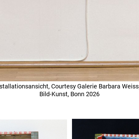
stallationsansicht, Courtesy Galerie Barbara Weiss
Bild-Kunst, Bonn 2026