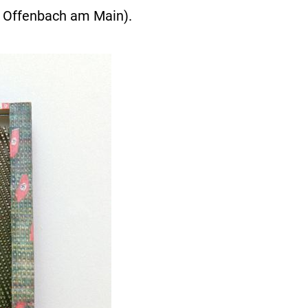
in Offenbach am Main).