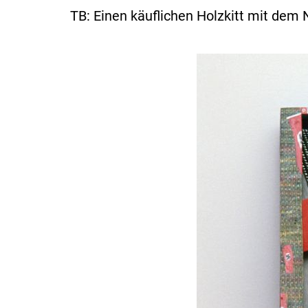
TB: Einen käuflichen Holzkitt mit dem